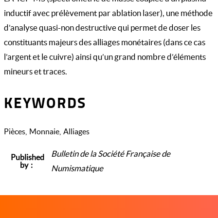
inductif avec prélèvement par ablation laser), une méthode
d’analyse quasi-non destructive qui permet de doser les
constituants majeurs des alliages monétaires (dans ce cas
l’argent et le cuivre) ainsi qu’un grand nombre d’éléments
mineurs et traces.
KEYWORDS
Pièces
Monnaie
Alliages
Bulletin de la Société Française de
Published
by
Numismatique