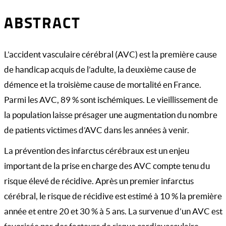
ABSTRACT
L’accident vasculaire cérébral (AVC) est la première cause
de handicap acquis de l’adulte, la deuxième cause de
démence et la troisième cause de mortalité en France.
Parmi les AVC, 89 % sont ischémiques. Le vieillissement de
la population laisse présager une augmentation du nombre
de patients victimes d’AVC dans les années à venir.
La prévention des infarctus cérébraux est un enjeu
important de la prise en charge des AVC compte tenu du
risque élevé de récidive. Après un premier infarctus
cérébral, le risque de récidive est estimé à 10 % la première
année et entre 20 et 30 % à 5 ans. La survenue d’un AVC est