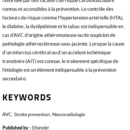
favorisée par des facteurs de risque cardiovasculaire
connus et accessibles à la prévention. Le contrôle des
facteurs de risque comme l’hypertension artérielle (HTA),
le diabète, la dyslipidémie et le tabac est indispensable en
cas d’AVC d’origine athéromateuse ou de suspicion de
pathologie athéroscléreuse sous-jacente. Lorsque la cause
d’un infarctus cérébral ou d’un accident ischémique
transitoire (AIT) est connue, le traitement spécifique de
l’étiologie est un élément indispensable à la prévention
secondaire.
KEYWORDS
AVC
Stroke prevention
Neuroradiologie
Elsevier
Published by