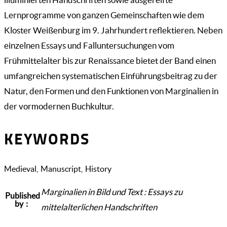
Lernprogramme von ganzen Gemeinschaften wie dem
Kloster Weißenburg im 9. Jahrhundert reflektieren. Neben
einzelnen Essays und Falluntersuchungen vom
Frühmittelalter bis zur Renaissance bietet der Band einen
umfangreichen systematischen Einführungsbeitrag zu der
Natur, den Formen und den Funktionen von Marginalien in
der vormodernen Buchkultur.
KEYWORDS
Medieval
Manuscript
History
Marginalien in Bild und Text :
Essays zu
Published
by
mittelalterlichen Handschriften