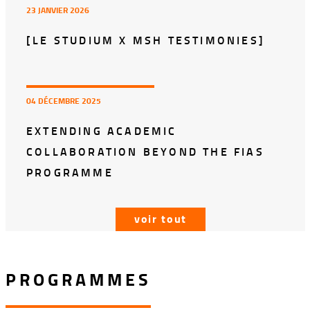
23 JANVIER 2026
[LE STUDIUM X MSH TESTIMONIES]
04 DÉCEMBRE 2025
EXTENDING ACADEMIC
COLLABORATION BEYOND THE FIAS
PROGRAMME
voir tout
PROGRAMMES