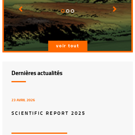
Previous
Next
voir tout
Dernières actualités
23 AVRIL 2026
SCIENTIFIC REPORT 2025