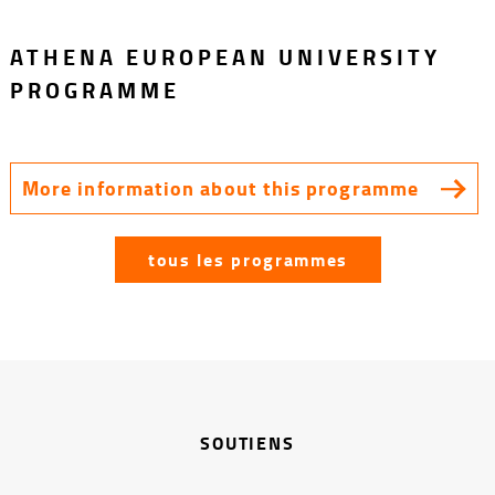
ATHENA EUROPEAN UNIVERSITY
PROGRAMME
More information about this programme
tous les programmes
SOUTIENS