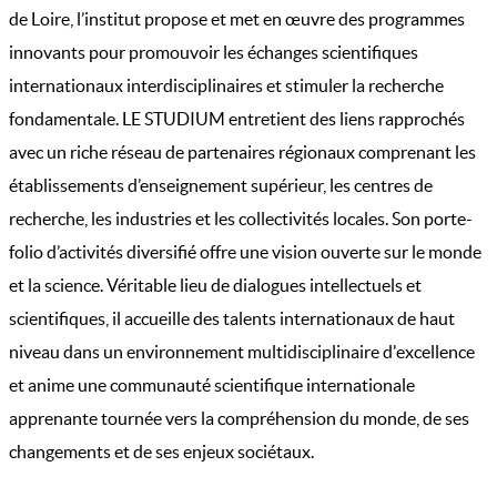
de Loire, l’institut propose et met en œuvre des programmes
innovants pour promouvoir les échanges scientifiques
internationaux interdisciplinaires et stimuler la recherche
fondamentale. LE STUDIUM entretient des liens rapprochés
avec un riche réseau de partenaires régionaux comprenant les
établissements d’enseignement supérieur, les centres de
recherche, les industries et les collectivités locales. Son porte-
folio d’activités diversifié offre une vision ouverte sur le monde
et la science. Véritable lieu de dialogues intellectuels et
scientifiques, il accueille des talents internationaux de haut
niveau dans un environnement multidisciplinaire d'excellence
et anime une communauté scientifique internationale
apprenante tournée vers la compréhension du monde, de ses
changements et de ses enjeux sociétaux.