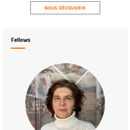
NOUS DÉCOUVRIR
Fellows