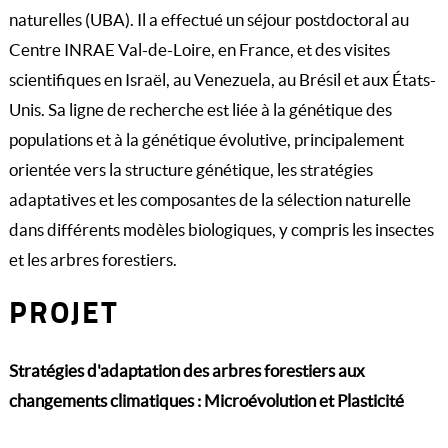
naturelles (UBA). Il a effectué un séjour postdoctoral au
Centre INRAE Val-de-Loire, en France, et des visites
scientifiques en Israël, au Venezuela, au Brésil et aux États-
Unis. Sa ligne de recherche est liée à la génétique des
populations et à la génétique évolutive, principalement
orientée vers la structure génétique, les stratégies
adaptatives et les composantes de la sélection naturelle
dans différents modèles biologiques, y compris les insectes
et les arbres forestiers.
PROJET
Stratégies d'adaptation des arbres forestiers aux
changements climatiques : Microévolution et Plasticité