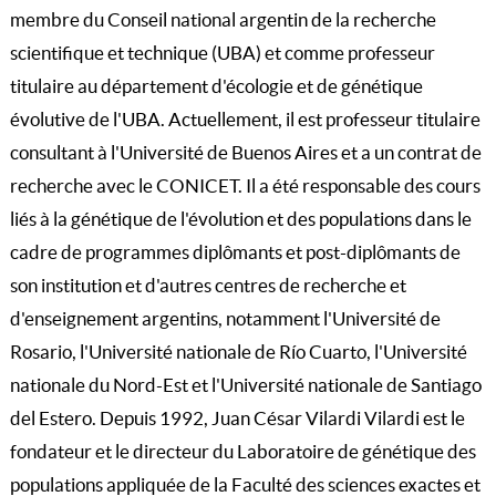
membre du Conseil national argentin de la recherche
scientifique et technique (UBA) et comme professeur
titulaire au département d'écologie et de génétique
évolutive de l'UBA. Actuellement, il est professeur titulaire
consultant à l'Université de Buenos Aires et a un contrat de
recherche avec le CONICET. Il a été responsable des cours
liés à la génétique de l'évolution et des populations dans le
cadre de programmes diplômants et post-diplômants de
son institution et d'autres centres de recherche et
d'enseignement argentins, notamment l'Université de
Rosario, l'Université nationale de Río Cuarto, l'Université
nationale du Nord-Est et l'Université nationale de Santiago
del Estero. Depuis 1992, Juan César Vilardi Vilardi est le
fondateur et le directeur du Laboratoire de génétique des
populations appliquée de la Faculté des sciences exactes et