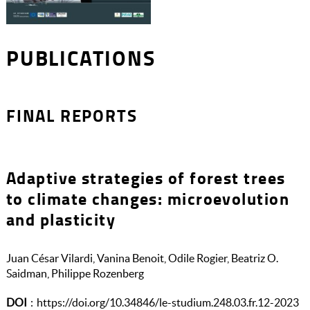
PUBLICATIONS
FINAL REPORTS
Adaptive strategies of forest trees
to climate changes: microevolution
and plasticity
Juan César Vilardi, Vanina Benoit, Odile Rogier, Beatriz O.
Saidman, Philippe Rozenberg
DOI
:
https://doi.org/10.34846/le-studium.248.03.fr.12-2023