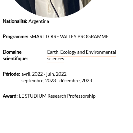
Nationalité
Argentina
Programme
SMART LOIRE VALLEY PROGRAMME
Domaine
Earth, Ecology and Environmental
scientifique
sciences
Période
avril, 2022 - juin, 2022
septembre, 2023 - décembre, 2023
Award
LE STUDIUM Research Professorship