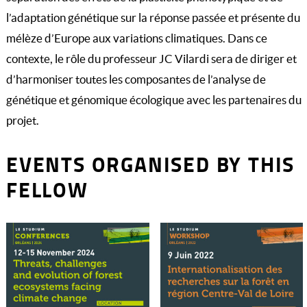
l’adaptation génétique sur la réponse passée et présente du
mélèze d’Europe aux variations climatiques. Dans ce
contexte, le rôle du professeur JC Vilardi sera de diriger et
d’harmoniser toutes les composantes de l’analyse de
génétique et génomique écologique avec les partenaires du
projet.
EVENTS ORGANISED BY THIS
FELLOW