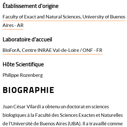
Établissement d'origine
Faculty of Exact and Natural Sciences, University of Buenos
Aires - AR
Laboratoire d'accueil
BioForA, Centre INRAE Val-de-Loire / ONF - FR
Hôte Scientifique
Philippe Rozenberg
BIOGRAPHIE
Juan César Vilardi a obtenu un doctorat en sciences
biologiques à la Faculté des Sciences Exactes et Naturelles
de l'Université de Buenos Aires (UBA). Il a travaillé comme