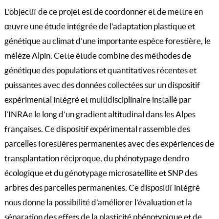
L’objectif de ce projet est de coordonner et de mettre en
œuvre une étude intégrée de l’adaptation plastique et
génétique au climat d’une importante espèce forestière, le
mélèze Alpin. Cette étude combine des méthodes de
génétique des populations et quantitatives récentes et
puissantes avec des données collectées sur un dispositif
expérimental intégré et multidisciplinaire installé par
l’INRAe le long d’un gradient altitudinal dans les Alpes
françaises. Ce dispositif expérimental rassemble des
parcelles forestières permanentes avec des expériences de
transplantation réciproque, du phénotypage dendro
écologique et du génotypage microsatellite et SNP des
arbres des parcelles permanentes. Ce dispositif intégré
nous donne la possibilité d’améliorer l’évaluation et la
séparation des effets de la plasticité phénotypique et de