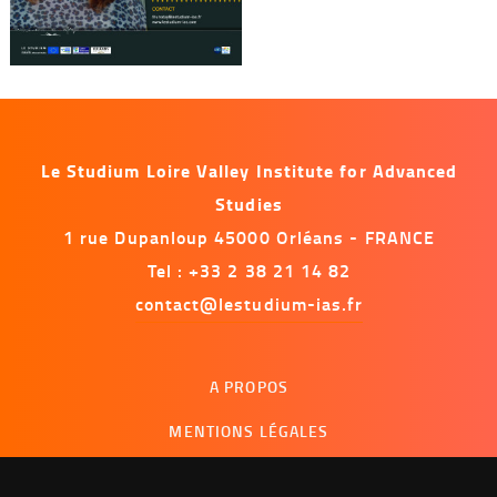
Le Studium Loire Valley Institute for Advanced
Studies
1 rue Dupanloup 45000 Orléans - FRANCE
Tel : +33 2 38 21 14 82
contact@lestudium-ias.fr
Menu
A PROPOS
footer
MENTIONS LÉGALES
NOUS CONTACTER