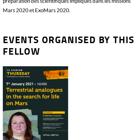
préparation des scientifiques impliqués dans les missions
Mars 2020 et ExoMars 2020.
EVENTS ORGANISED BY THIS
FELLOW