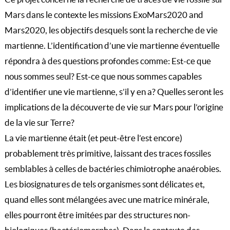
Mars dans le contexte les missions ExoMars2020 and
Mars2020, les objectifs desquels sont la recherche de vie
martienne. L’identification d’une vie martienne éventuelle
répondra à des questions profondes comme: Est-ce que
nous sommes seul? Est-ce que nous sommes capables
d’identifier une vie martienne, s’il y en a? Quelles seront les
implications de la découverte de vie sur Mars pour l’origine
de la vie sur Terre?
La vie martienne était (et peut-être l’est encore)
probablement très primitive, laissant des traces fossiles
semblables à celles de bactéries chimiotrophe anaérobies.
Les biosignatures de tels organismes sont délicates et,
quand elles sont mélangées avec une matrice minérale,
elles pourront être imitées par des structures non-