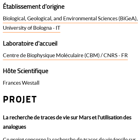
Établissement d'origine
Biological, Geological, and Environmental Sciences (BiGeA),
University of Bologna - IT
Laboratoire d'accueil
Centre de Biophysique Moléculaire (CBM) / CNRS - FR
Hôte Scientifique
Frances Westall
PROJET
La recherche de traces de vie sur Mars et l'utilisation des
analogues
Ce projet concerne la recherche de traces de vie fossile sur