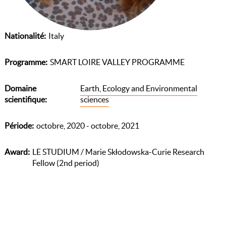
Nationalité
Italy
Programme
SMART LOIRE VALLEY PROGRAMME
Domaine
Earth, Ecology and Environmental
scientifique
sciences
Période
octobre, 2020 - octobre, 2021
Award
LE STUDIUM / Marie Skłodowska-Curie Research
Fellow (2nd period)