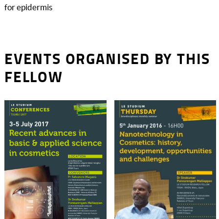
for epidermis
EVENTS ORGANISED BY THIS
FELLOW