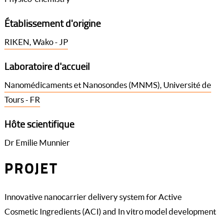
Établissement d'origine
RIKEN, Wako - JP
Laboratoire d'accueil
Nanomédicaments et Nanosondes (MNMS), Université de
Tours - FR
Hôte scientifique
Dr Emilie Munnier
PROJET
Innovative nanocarrier delivery system for Active
Cosmetic Ingredients (ACI) and In vitro model development