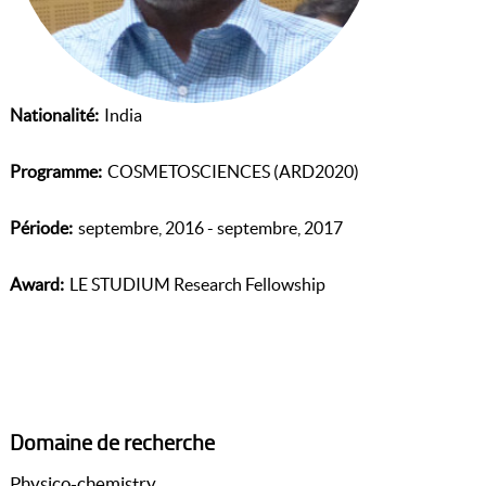
Nationalité
India
Programme
COSMETOSCIENCES (ARD2020)
Période
septembre, 2016 - septembre, 2017
Award
LE STUDIUM Research Fellowship
Domaine de recherche
Physico-chemistry