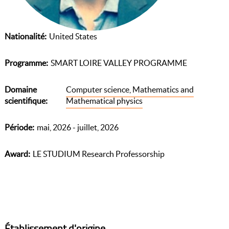
Nationalité
United States
Programme
SMART LOIRE VALLEY PROGRAMME
Domaine
Computer science, Mathematics and
scientifique
Mathematical physics
Période
mai, 2026 - juillet, 2026
Award
LE STUDIUM Research Professorship
Établissement d'origine