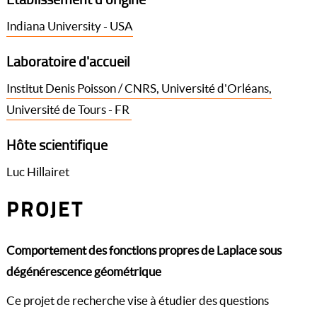
Indiana University - USA
Laboratoire d'accueil
Institut Denis Poisson / CNRS, Université d'Orléans,
Université de Tours - FR
Hôte scientifique
Luc Hillairet
PROJET
Comportement des fonctions propres de Laplace sous
dégénérescence géométrique
Ce projet de recherche vise à étudier des questions