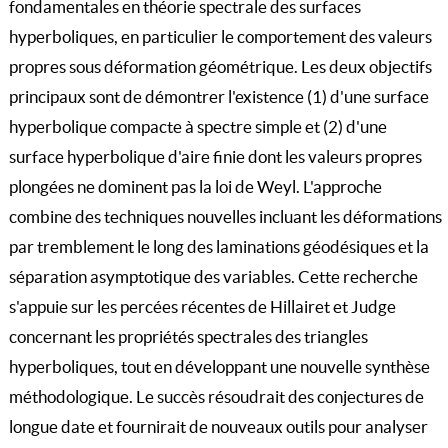
fondamentales en théorie spectrale des surfaces
hyperboliques, en particulier le comportement des valeurs
propres sous déformation géométrique. Les deux objectifs
principaux sont de démontrer l'existence (1) d'une surface
hyperbolique compacte à spectre simple et (2) d'une
surface hyperbolique d'aire finie dont les valeurs propres
plongées ne dominent pas la loi de Weyl. L'approche
combine des techniques nouvelles incluant les déformations
par tremblement le long des laminations géodésiques et la
séparation asymptotique des variables. Cette recherche
s'appuie sur les percées récentes de Hillairet et Judge
concernant les propriétés spectrales des triangles
hyperboliques, tout en développant une nouvelle synthèse
méthodologique. Le succès résoudrait des conjectures de
longue date et fournirait de nouveaux outils pour analyser