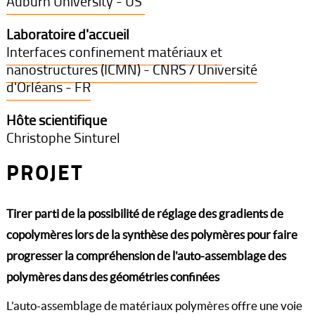
Auburn University - US
Laboratoire d'accueil
Interfaces confinement matériaux et
nanostructures (ICMN) - CNRS / Université
d'Orléans - FR
Hôte scientifique
Christophe Sinturel
PROJET
Tirer parti de la possibilité de réglage des gradients de
copolymères lors de la synthèse des polymères pour faire
progresser la compréhension de l'auto-assemblage des
polymères dans des géométries confinées
L'auto-assemblage de matériaux polymères offre une voie