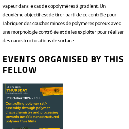
vapeur dans le cas de copolymères à gradient. Un
deuxième objectif est de tirer parti de ce contrôle pour
fabriquer des couches minces de polymères poreux avec
une morphologie contrôlée et de les exploiter pour réaliser
des nanostructurations de surface.
EVENTS ORGANISED BY THIS
FELLOW