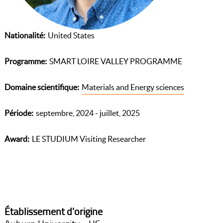
Nationalité
United States
Programme
SMART LOIRE VALLEY PROGRAMME
Domaine scientifique
Materials and Energy sciences
Période
septembre, 2024 - juillet, 2025
Award
LE STUDIUM Visiting Researcher
Établissement d'origine