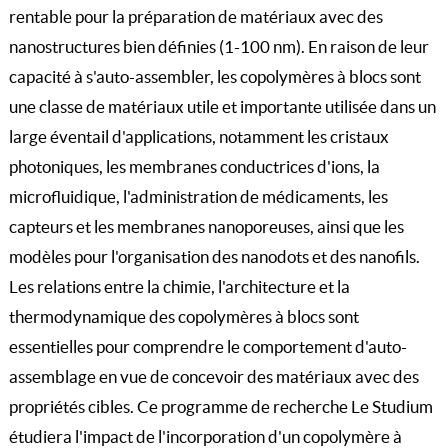
rentable pour la préparation de matériaux avec des
nanostructures bien définies (1-100 nm). En raison de leur
capacité à s'auto-assembler, les copolymères à blocs sont
une classe de matériaux utile et importante utilisée dans un
large éventail d'applications, notamment les cristaux
photoniques, les membranes conductrices d'ions, la
microfluidique, l'administration de médicaments, les
capteurs et les membranes nanoporeuses, ainsi que les
modèles pour l'organisation des nanodots et des nanofils.
Les relations entre la chimie, l'architecture et la
thermodynamique des copolymères à blocs sont
essentielles pour comprendre le comportement d'auto-
assemblage en vue de concevoir des matériaux avec des
propriétés cibles. Ce programme de recherche Le Studium
étudiera l'impact de l'incorporation d'un copolymère à