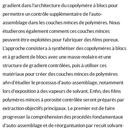
gradient dans l'architecture du copolymère à blocs pour
permettre un contrôle supplémentaire de l'auto-
assemblage dans les couches minces de polymères. Nous
étudierons également comment ces couches minces
peuvent être exploitées pour fabriquer des films poreux.
L'approche consistera à synthétiser des copolymères à blocs
et à gradient de blocs avec une masse molaire et une
structure de gradient contrôlées, puis à utiliser ces
matériaux pour créer des couches minces de polymères
afin d'étudier le processus d'auto-assemblage, notamment
lors d’exposition à des vapeurs de solvant. Enfin, des films
polymères minces à porosité contrôlée seront préparés par
extraction objectifs principaux. Le premier est de faire
progresser la compréhension des procédés fondamentaux
d'auto-assemblage et de réorganisation par recuit solvant-