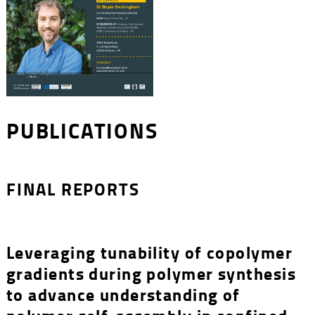
PUBLICATIONS
FINAL REPORTS
Leveraging tunability of copolymer
gradients during polymer synthesis
to advance understanding of